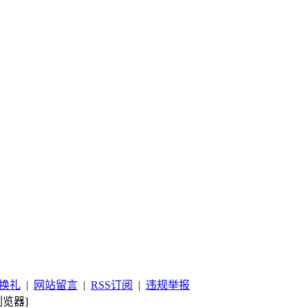
换礼
|
网站留言
|
RSS订阅
|
违规举报
览器]