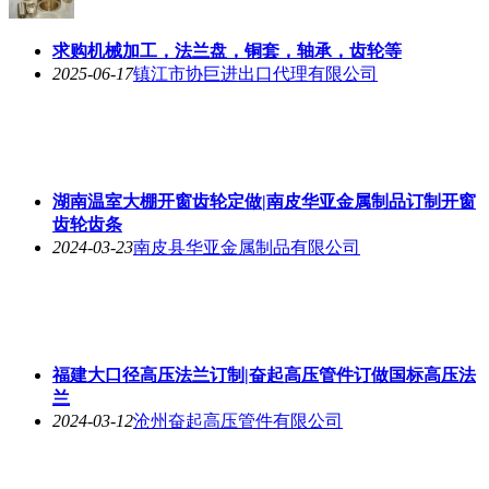
求购机械加工，法兰盘，铜套，轴承，齿轮等
2025-06-17
镇江市协巨进出口代理有限公司
湖南温室大棚开窗齿轮定做|南皮华亚金属制品订制开窗
齿轮齿条
2024-03-23
南皮县华亚金属制品有限公司
福建大口径高压法兰订制|奋起高压管件订做国标高压法
兰
2024-03-12
沧州奋起高压管件有限公司