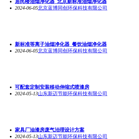
居民楼油烟净化器_北京新标准油烟净化器
2024-06-05
北京蓝博同创环保科技有限公司
新标准等离子油烟净化器_餐饮油烟净化器
2024-06-05
北京蓝博同创环保科技有限公司
可配套定制安装移动伸缩式喷漆房
2024-05-13
山东新迈节能环保科技有限公司
家具厂油漆房废气治理设计方案
2024-05-13
山东新迈节能环保科技有限公司