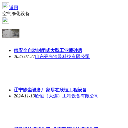
返回
空气净化设备
供应全自动封闭式大型工业喷砂房
2025-07-27
山东亮光涂装科技有限公司
辽宁除尘设备厂家尽在欣恒工程设备
2024-11-13
欣恒（大连）工程设备有限公司