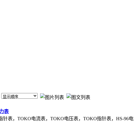
电力表
72指针表，TOKO电流表，TOKO电压表，TOKO指针表，HS-96电