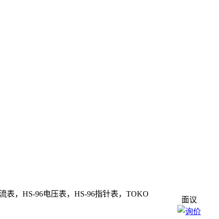
流表，HS-96电压表，HS-96指针表，TOKO
面议