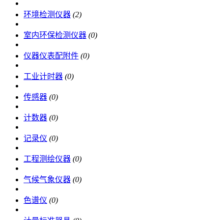
环境检测仪器
(2)
室内环保检测仪器
(0)
仪器仪表配附件
(0)
工业计时器
(0)
传感器
(0)
计数器
(0)
记录仪
(0)
工程测绘仪器
(0)
气候气象仪器
(0)
色谱仪
(0)