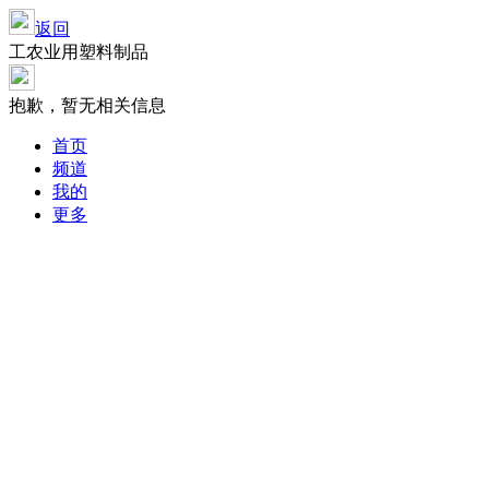
返回
工农业用塑料制品
抱歉，暂无相关信息
首页
频道
我的
更多