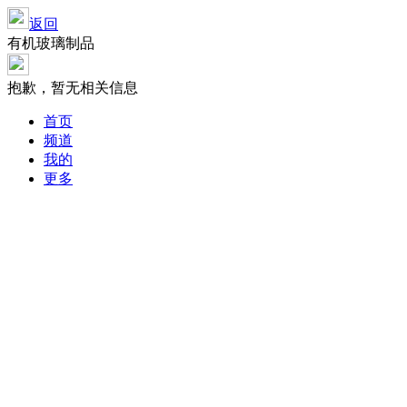
返回
有机玻璃制品
抱歉，暂无相关信息
首页
频道
我的
更多