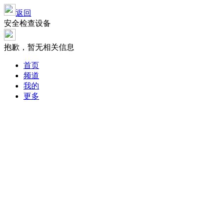
返回
安全检查设备
抱歉，暂无相关信息
首页
频道
我的
更多