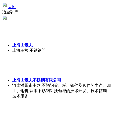
返回
冶金矿产
上海由素夫
上海
主营:不锈钢管
上海由素夫不锈钢有限公司
河南濮阳市
主营:不锈钢管、板、管件及阀件的生产、加
工、销售;从事不锈钢科技领域的技术开发、技术咨询、
技术服务。