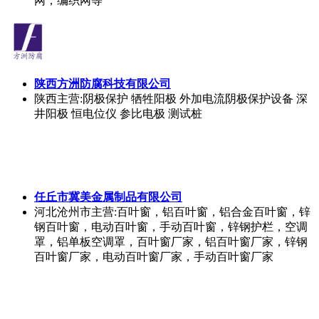
网，编织网等
陕西方洲防腐科技有限公司
陕西
主营:阴极保护 牺牲阳极 外加电流阴极保护设备 深
井阳极 恒电位仪 参比电极 测试桩
任丘市冀美金属制品有限公司
河北沧州市
主营:百叶窗，铝百叶窗，铝合金百叶窗，锌
钢百叶窗，电动百叶窗，手动百叶窗，锌钢护栏，空调
罩，铝单板空调罩，百叶窗厂家，铝百叶窗厂家，锌钢
百叶窗厂家，电动百叶窗厂家，手动百叶窗厂家