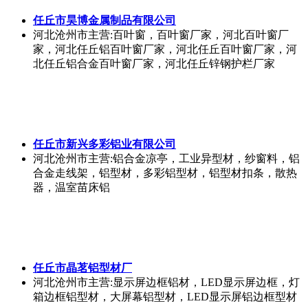
任丘市昊博金属制品有限公司
河北沧州市
主营:百叶窗，百叶窗厂家，河北百叶窗厂
家，河北任丘铝百叶窗厂家，河北任丘百叶窗厂家，河
北任丘铝合金百叶窗厂家，河北任丘锌钢护栏厂家
任丘市新兴多彩铝业有限公司
河北沧州市
主营:铝合金凉亭，工业异型材，纱窗料，铝
合金走线架，铝型材，多彩铝型材，铝型材扣条，散热
器，温室苗床铝
任丘市晶茗铝型材厂
河北沧州市
主营:显示屏边框铝材，LED显示屏边框，灯
箱边框铝型材，大屏幕铝型材，LED显示屏铝边框型材