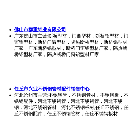
佛山市群重铝业有限公司
广东佛山市
主营:断桥型材，门窗型材，断桥铝型材，门
窗铝型材，断桥门窗型材，隔热断桥型材，断桥铝型材
厂家，广东断桥铝型材，断桥门窗铝型材厂家，隔热断
桥铝型材厂家，隔热断桥门窗铝型材厂家
任丘市兴业不锈钢管材配件销售中心
河北沧州市
主营:不锈钢管，不锈钢管材，不锈钢板，不
锈钢配件，河北不锈钢管，河北不锈钢管，河北不锈
钢，河北不锈钢管材，河北不锈钢板材,任丘不锈钢，任
丘不锈钢配件，任丘不锈钢管材，任丘不锈钢板材