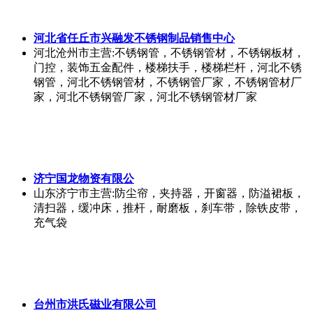
河北省任丘市兴融发不锈钢制品销售中心
河北沧州市
主营:不锈钢管，不锈钢管材，不锈钢板材，
门控，装饰五金配件，楼梯扶手，楼梯栏杆，河北不锈
钢管，河北不锈钢管材，不锈钢管厂家，不锈钢管材厂
家，河北不锈钢管厂家，河北不锈钢管材厂家
济宁国龙物资有限公
山东济宁市
主营:防尘帘，夹持器，开窗器，防溢裙板，
清扫器，缓冲床，推杆，耐磨板，刹车带，除铁皮带，
充气袋
台州市洪氏磁业有限公司