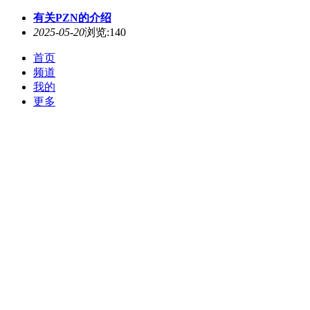
有关PZN的介绍
2025-05-20
浏览:140
首页
频道
我的
更多