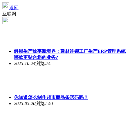
返回
互联网
解锁生产效率新境界：建材连锁工厂生产ERP管理系统
哪款更贴合您的业务?
2025-10-24
浏览:74
你知道怎么制作超市商品条形码吗？
2025-05-20
浏览:140