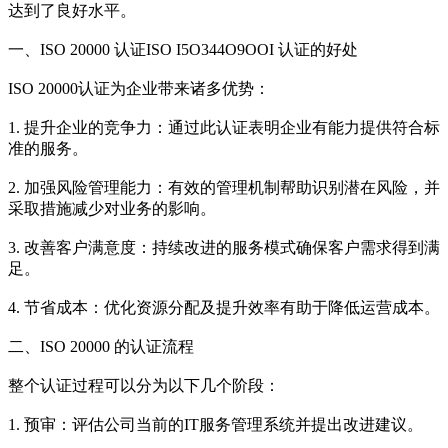
达到了良好水平。
一、ISO 20000 认证ISO I5O344O9OOI 认证的好处
ISO 20000认证为企业带来诸多优势：
1. 提升企业的竞争力：通过此认证表明企业有能力提供符合标
准的服务。
2. 加强风险管理能力：有效的管理机制帮助识别潜在风险，并
采取措施减少对业务的影响。
3. 改善客户满意度：持续改进的服务模式确保客户需求得到满
足。
4. 节省成本：优化资源分配及提升效率有助于降低运营成本。
二、ISO 20000 的认证流程
整个认证过程可以分为以下几个阶段：
1. 预审：评估公司当前的IT服务管理系统并提出改进建议。