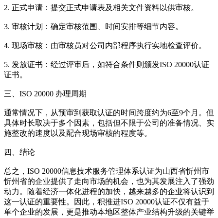
2. 正式申请：提交正式申请表及相关文件资料以供审核。
3. 审核计划：确定审核范围、时间安排等细节内容。
4. 现场审核：由审核员对公司内部程序执行实地检查评价。
5. 发放证书：经过评审后，如符合条件则颁发ISO 20000认证
证书。
三、ISO 20000 办理周期
通常情况下，从预审到获取认证的时间跨度约为6至9个月。但
具体时长取决于多个因素，包括但不限于公司的准备情况、实
施整改的速度以及配合现场审核的程度等。
四、结论
总之，ISO 20000信息技术服务管理体系认证为山西省忻州市
忻州省的企业提供了走向市场的机会，也为其发展注入了强劲
动力。随着经济一体化进程的加快，越来越多的企业将认识到
这一认证的重要性。因此，积推进ISO 20000认证不仅有益于
单个企业的发展，更是推动本地区整体产业结构升级的关键举