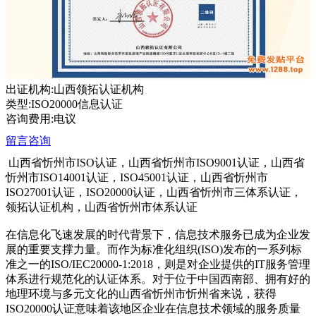
出证机构:山西领拓认证机构
类型:ISO20000信息认证
咨询费用:电议
留言咨询
山西省忻州市ISO认证，山西省忻州市ISO9001认证，山西省
忻州市ISO14001认证，ISO45001认证，山西省忻州市
ISO27001认证，ISO20000认证，山西省忻州市三体系认证，
领拓认证机构，山西省忻州市体系认证
在信息化飞速发展的时代背景下，信息技术服务已成为企业发
展的重要支撑力量。而作为标准化组织(ISO)发布的一系列标
准之一的ISO/IEC20000-1:2018，则是对企业提供的IT服务管理
体系进行规范化的认证体系。对于位于中国西南部、拥有好的
地理环境与多元文化的山西省忻州市忻州省来说，获得
ISO20000认证意味着该地区企业在信息技术领域的服务质量