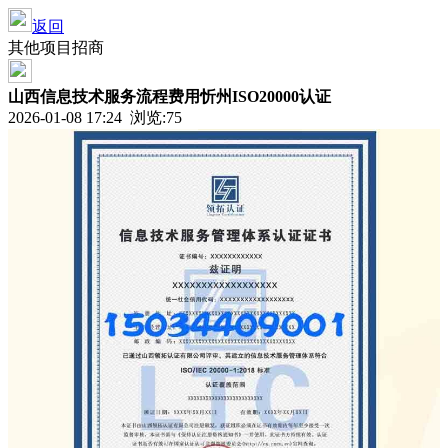
返回
其他项目招商
山西信息技术服务流程费用忻州ISO20000认证
2026-01-08 17:24 浏览:
75