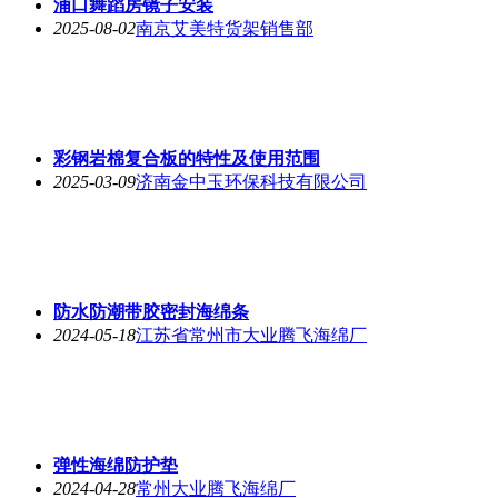
浦口舞蹈房镜子安装
2025-08-02
南京艾美特货架销售部
彩钢岩棉复合板的特性及使用范围
2025-03-09
济南金中玉环保科技有限公司
防水防潮带胶密封海绵条
2024-05-18
江苏省常州市大业腾飞海绵厂
弹性海绵防护垫
2024-04-28
常州大业腾飞海绵厂