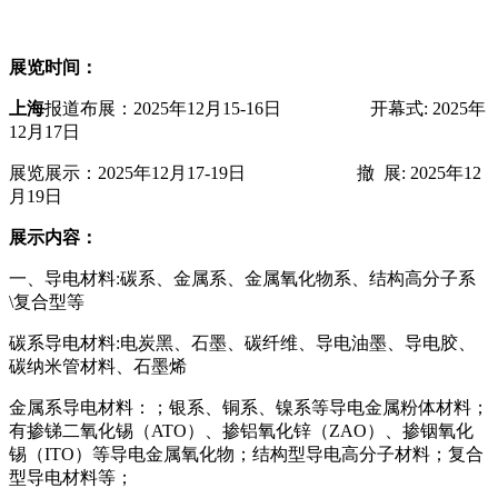
展览时间：
上海
报道布展：2025年12月15-16日 开幕式: 2025年
12月17日
展览展示：2025年12月17-19日 撤 展: 2025年12
月19日
展示内容：
一、导电材料:碳系、金属系、金属氧化物系、结构高分子系
\复合型等
碳系导电材料:电炭黑、石墨、碳纤维、导电油墨、导电胶、
碳纳米管材料、石墨烯
金属系导电材料：；银系、铜系、镍系等导电金属粉体材料；
有掺锑二氧化锡（ATO）、掺铝氧化锌（ZAO）、掺铟氧化
锡（ITO）等导电金属氧化物；结构型导电高分子材料；复合
型导电材料等；