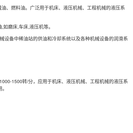
机械油、燃料油。广泛用于机床、液压机械、工程机械的液压系
,如磨床,车床,液压机等。
机械设备中稀油站的供油和冷却系统以及各种机械设备的润滑系
00-1500转/分，应用于机床、液压机械、工程机械的液压系
用。