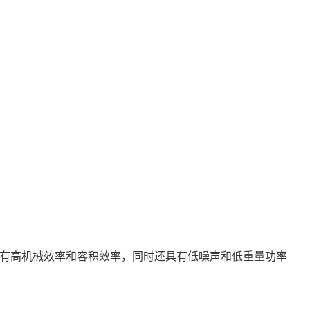
具有高机械效率和容积效率，同时还具有低噪声和低重量功率