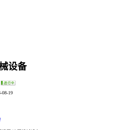
机械设备
：
-08-19
0