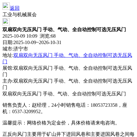
返回
工业与机械展会
双扇双向无压风门 手动、气动、全自动控制可选无压风门
2025-10-09 10:09 浏览:
68
日期:2025-10-09~2026-10-31
城市:济宁市
地址:
双扇双向无压风门 手动、气动、全自动控制可选无压风
门
展馆:双扇双向无压风门 手动、气动、全自动控制可选无压风
门
主办:双扇双向无压风门 手动、气动、全自动控制可选无压风
门
双扇双向无压风门 手动、气动、全自动控制可选无压风门
销售负责人：赵经理，24小时销售电话：18053723358，座
机：0537-3209952。
温馨提示：网络价格为定金价，具体价格请来电咨询。
正反向风门主要用于矿山井下进回风巷和主要进国风巷之间每