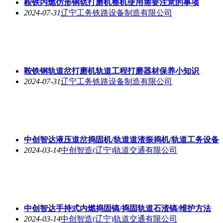
鞍铁内燃仿形钢轨打磨机整机使用需要注意的事项
2024-07-31
辽宁工务铁路设备制造有限公司
鞍铁钢轨道岔打磨机轨道工程打磨器材保养小知识
2024-07-31
辽宁工务铁路设备制造有限公司
中创智达液压道岔捣固机/轨道道渣振捣机/轨道工务设备
2024-03-14
中创智造(辽宁)轨道交通有限公司
中创智达手持式内燃捣固镐/捣固轨道石渣镐/维护方法
2024-03-14
中创智造(辽宁)轨道交通有限公司