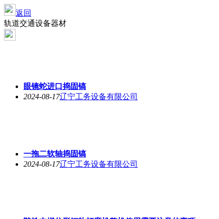
返回
轨道交通设备器材
眼镜蛇进口捣固镐
2024-08-17
辽宁工务设备有限公司
一拖二软轴捣固镐
2024-08-17
辽宁工务设备有限公司