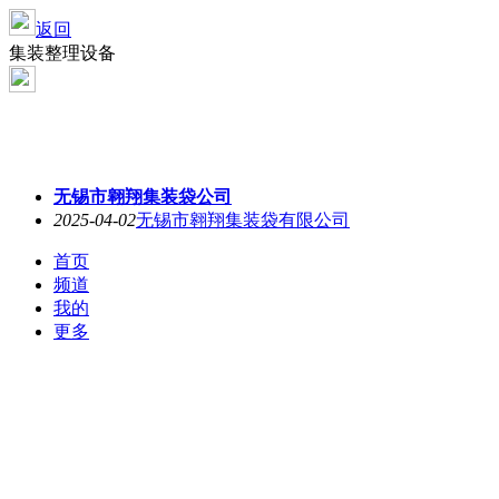
返回
集装整理设备
无锡市翱翔集装袋公司
2025-04-02
无锡市翱翔集装袋有限公司
首页
频道
我的
更多