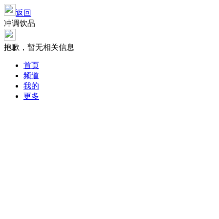
返回
冲调饮品
抱歉，暂无相关信息
首页
频道
我的
更多