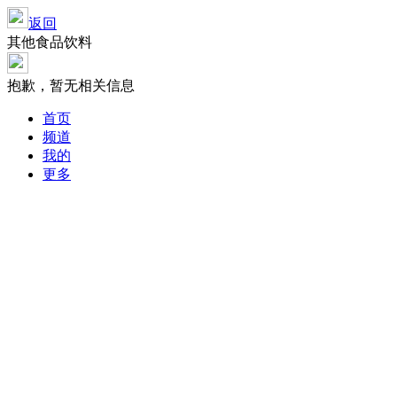
返回
其他食品饮料
抱歉，暂无相关信息
首页
频道
我的
更多