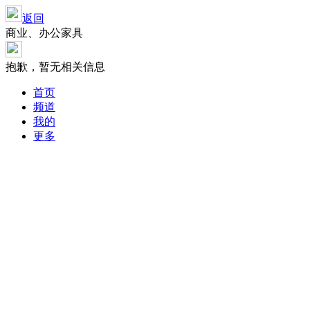
返回
商业、办公家具
抱歉，暂无相关信息
首页
频道
我的
更多