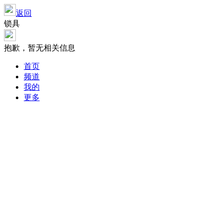
返回
锁具
抱歉，暂无相关信息
首页
频道
我的
更多