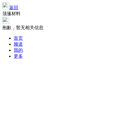
返回
顶篷材料
抱歉，暂无相关信息
首页
频道
我的
更多