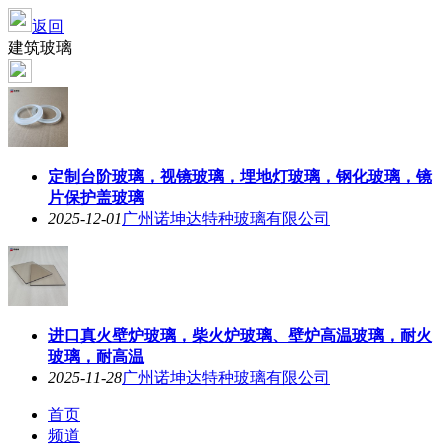
返回
建筑玻璃
定制台阶玻璃，视镜玻璃，埋地灯玻璃，钢化玻璃，镜
片保护盖玻璃
2025-12-01
广州诺坤达特种玻璃有限公司
进口真火壁炉玻璃，柴火炉玻璃、壁炉高温玻璃，耐火
玻璃，耐高温
2025-11-28
广州诺坤达特种玻璃有限公司
首页
频道