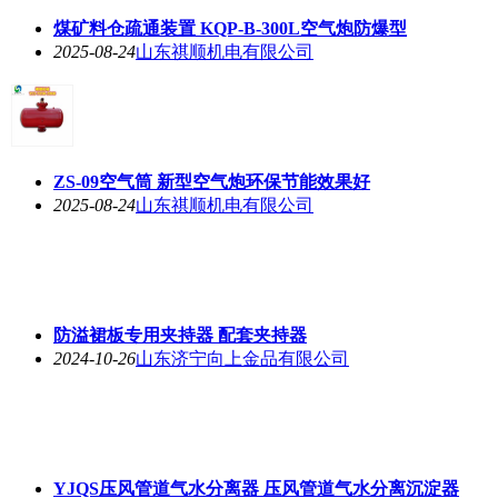
煤矿料仓疏通装置 KQP-B-300L空气炮防爆型
2025-08-24
山东祺顺机电有限公司
ZS-09空气筒 新型空气炮环保节能效果好
2025-08-24
山东祺顺机电有限公司
防溢裙板专用夹持器 配套夹持器
2024-10-26
山东济宁向上金品有限公司
YJQS压风管道气水分离器 压风管道气水分离沉淀器