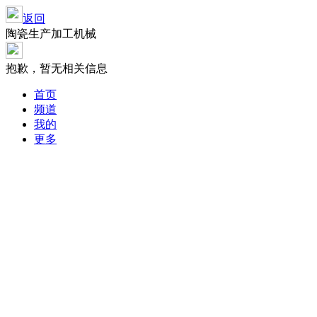
返回
陶瓷生产加工机械
抱歉，暂无相关信息
首页
频道
我的
更多