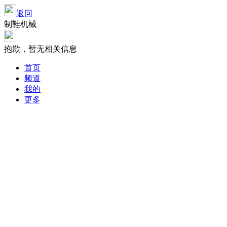
返回
制鞋机械
抱歉，暂无相关信息
首页
频道
我的
更多