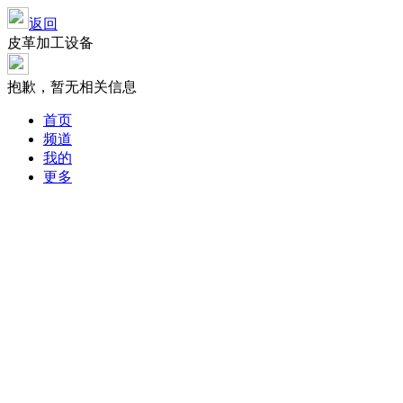
返回
皮革加工设备
抱歉，暂无相关信息
首页
频道
我的
更多