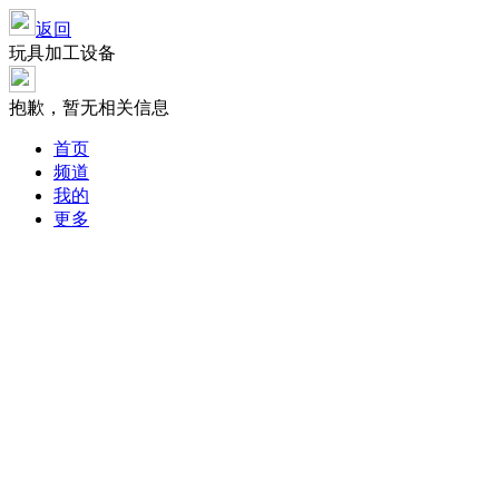
返回
玩具加工设备
抱歉，暂无相关信息
首页
频道
我的
更多